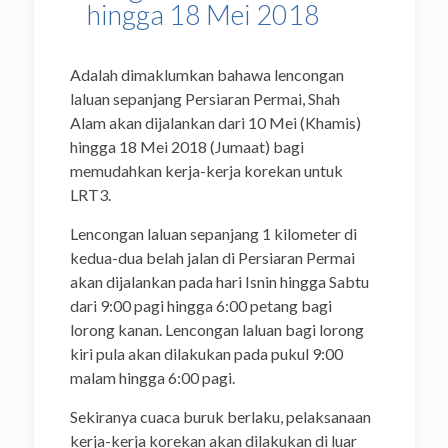
hingga 18 Mei 2018
Adalah dimaklumkan bahawa lencongan
laluan sepanjang Persiaran Permai, Shah
Alam akan dijalankan dari 10 Mei (Khamis)
hingga 18 Mei 2018 (Jumaat) bagi
memudahkan kerja-kerja korekan untuk
LRT3.
Lencongan laluan sepanjang 1 kilometer di
kedua-dua belah jalan di Persiaran Permai
akan dijalankan pada hari Isnin hingga Sabtu
dari 9:00 pagi hingga 6:00 petang bagi
lorong kanan. Lencongan laluan bagi lorong
kiri pula akan dilakukan pada pukul 9:00
malam hingga 6:00 pagi.
Sekiranya cuaca buruk berlaku, pelaksanaan
kerja-kerja korekan akan dilakukan di luar