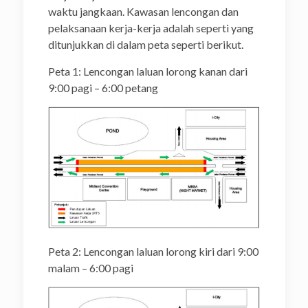
waktu jangkaan. Kawasan lencongan dan
pelaksanaan kerja-kerja adalah seperti yang
ditunjukkan di dalam peta seperti berikut.
Peta 1: Lencongan laluan lorong kanan dari
9:00 pagi – 6:00 petang
Peta 2: Lencongan laluan lorong kiri dari 9:00
malam – 6:00 pagi