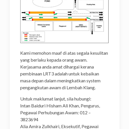
Kami memohon maaf di atas segala kesulitan
yang berlaku kepada orang awam.
Kerjasama anda amat dihargai kerana
pembinaan LRT3 adalah untuk kebaikan
masa depan dalam meningkatkan system
pengangkutan awam di Lembah Klang.
Untuk maklumat lanjut, sila hubungi:
Intan Baiduri Hisham Ali Khan, Pengurus,
Pegawai Perhubungan Awam: 012 –
3823694
Alia Amira Zulkhairi, Eksekutif, Pegawai