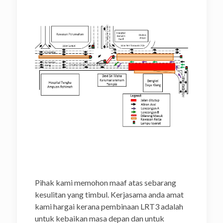
Pihak kami memohon maaf atas sebarang
kesulitan yang timbul. Kerjasama anda amat
kami hargai kerana pembinaan LRT3 adalah
untuk kebaikan masa depan dan untuk