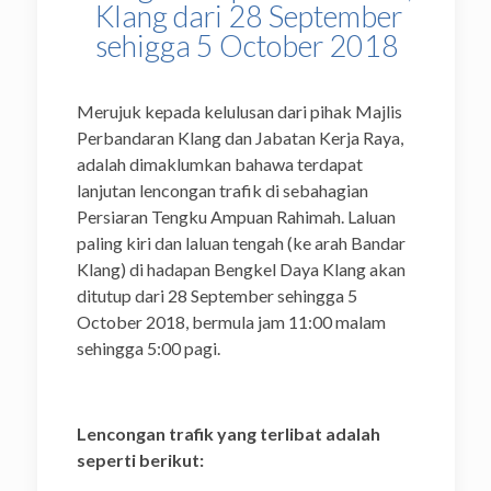
Klang dari 28 September
sehigga 5 October 2018
Merujuk kepada kelulusan dari pihak Majlis
Perbandaran Klang dan Jabatan Kerja Raya,
adalah dimaklumkan bahawa terdapat
lanjutan lencongan trafik di sebahagian
Persiaran Tengku Ampuan Rahimah. Laluan
paling kiri dan laluan tengah (ke arah Bandar
Klang) di hadapan Bengkel Daya Klang akan
ditutup dari 28 September sehingga 5
October 2018, bermula jam 11:00 malam
sehingga 5:00 pagi.
Lencongan trafik yang terlibat adalah
seperti berikut: