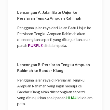
Lencongan A: Jalan Batu Unjur ke
Persiaran Tengku Ampuan Rahimah
Pengguna jalan raya dari Jalan Batu Unjur ke
Persiaran Tengku Ampuan Rahimah akan
dilencongkan seperti yang ditunjukkan anak
panah
PURPLE
di dalam peta.
Lencongan B: Persiaran Tengku Ampuan
Rahimah ke Bandar Klang
Pengguna jalan raya di Persiaran Tengku
Ampuan Rahimah yang ingin menuju ke
Bandar Klang akan dilencongkan seperti
yang ditunjukkan anak panah
HIJAU
di dalam
peta.