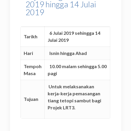
2019 hingga 14 Julai
2019
6 Julai 2019 sehingga 14
Tarikh
Julai 2019
Hari
Isnin hingga Ahad
Tempoh
10.00 malam sehingga 5.00
Masa
pagi
Untuk melaksanakan
kerja-kerja pemasangan
Tujuan
tiang tetopi sambut bagi
Projek LRT3.