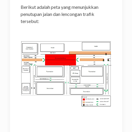
Berikut adalah peta yang menunjukkan
penutupan jalan dan lencongan trafik
tersebut: