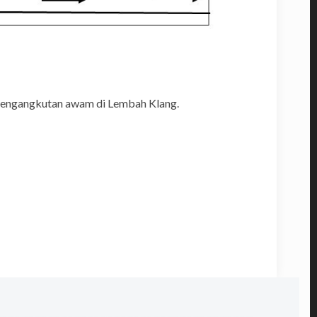
 pengangkutan awam di Lembah Klang.