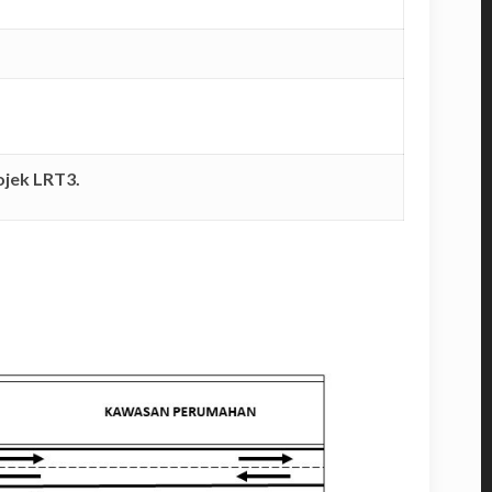
ojek LRT3.