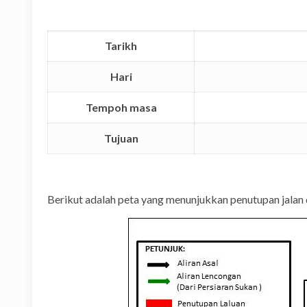
Tarikh
Hari
Tempoh masa
Tujuan
Berikut adalah peta yang menunjukkan penutupan jalan 