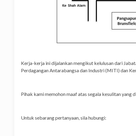
Kerja-kerja ini dijalankan mengikut kelulusan dari Jaba
Perdagangan Antarabangsa dan Industri (MITI) dan Ke
Pihak kami memohon maaf atas segala kesulitan yang d
Untuk sebarang pertanyaan, sila hubungi: