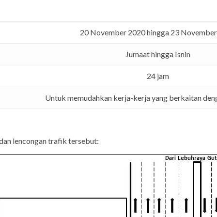
20 November 2020 hingga 23 November
Jumaat hingga Isnin
24 jam
Untuk memudahkan kerja-kerja yang berkaitan den
dan lencongan trafik tersebut: