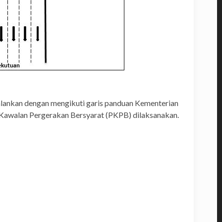
dijalankan dengan mengikuti garis panduan Kementerian
Kawalan Pergerakan Bersyarat (PKPB) dilaksanakan.