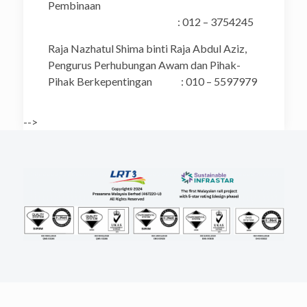
Pembinaan
: 012 – 3754245
Raja Nazhatul Shima binti Raja Abdul Aziz,
Pengurus Perhubungan Awam dan Pihak-
Pihak Berkepentingan : 010 – 5597979
-->