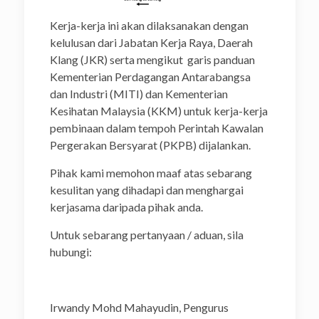
Kerja-kerja ini akan dilaksanakan dengan
kelulusan dari Jabatan Kerja Raya, Daerah
Klang (JKR) serta mengikut garis panduan
Kementerian Perdagangan Antarabangsa
dan Industri (MITI) dan Kementerian
Kesihatan Malaysia (KKM) untuk kerja-kerja
pembinaan dalam tempoh Perintah Kawalan
Pergerakan Bersyarat (PKPB) dijalankan.
Pihak kami memohon maaf atas sebarang
kesulitan yang dihadapi dan menghargai
kerjasama daripada pihak anda.
Untuk sebarang pertanyaan / aduan, sila
hubungi:
Irwandy Mohd Mahayudin, Pengurus