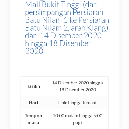
Mall Bukit Tinggi (dari
persimpangan Persiaran
Batu Nilam 1 ke Persiaran
Batu Nilam 2, arah Klang)
dari 14 Disember 2020
hingga 18 Disember
2020
14 Disember 2020 hingga
Tarikh
18 Disember 2020
Hari
Isnin hingga Jumaat
Tempoh
10:00 malam hingga 5:00
masa
pagi