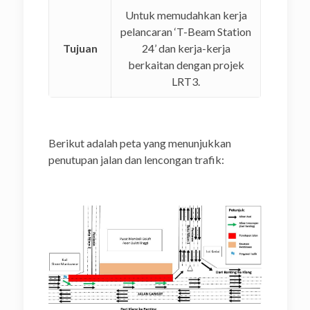
Untuk memudahkan kerja
pelancaran ‘T-Beam Station
Tujuan
24’ dan kerja-kerja
berkaitan dengan projek
LRT3.
Berikut adalah peta yang menunjukkan
penutupan jalan dan lencongan trafik: