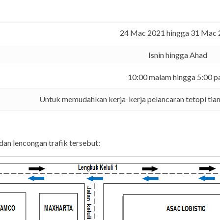
24 Mac 2021 hingga 31 Mac
Isnin hingga Ahad
10:00 malam hingga 5:00 p
Untuk memudahkan kerja-kerja pelancaran tetopi tia
dan lencongan trafik tersebut: