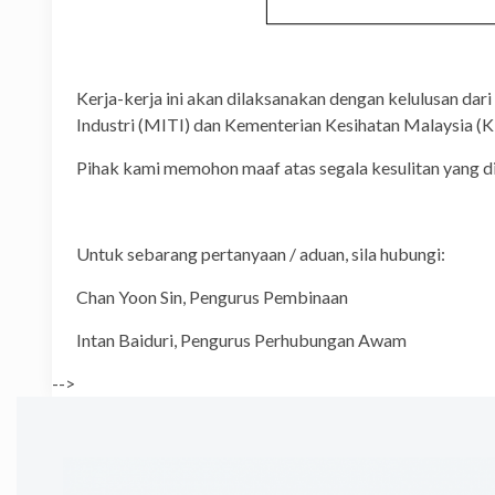
Kerja-kerja ini akan dilaksanakan dengan kelulusan d
Industri (MITI) dan Kementerian Kesihatan Malaysia (
Pihak kami memohon maaf atas segala kesulitan yang d
Untuk sebarang pertanyaan / aduan, sila hubungi:
Chan Yoon Sin, Pengurus P
Intan Baiduri, Pengurus Perhu
-->