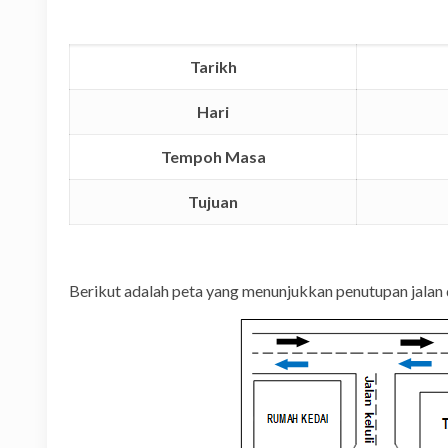
Tarikh
Hari
Tempoh Masa
Tujuan
Berikut adalah peta yang menunjukkan penutupan jalan 