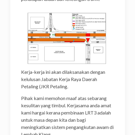
Kerja-kerja ini akan dilaksanakan dengan
kelulusan Jabatan Kerja Raya Daerah
Petaling (JKR Petaling.
Pihak kami memohon maaf atas sebarang
kesulitan yang timbul. Kerjasama anda amat
kami hargai kerana pembinaan LRT3 adalah
untuk masa depan kita dan bagi
meningkatkan sistem pengangkutan awam di
Lembah Klang.