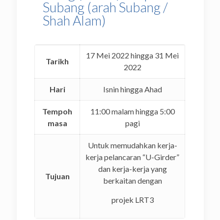
Subang (arah Subang /
Shah Alam)
17 Mei 2022 hingga 31 Mei
Tarikh
2022
Hari
Isnin hingga Ahad
Tempoh
11:00 malam hingga 5:00
masa
pagi
Untuk memudahkan kerja-
kerja pelancaran “U-Girder”
dan kerja-kerja yang
Tujuan
berkaitan dengan
projek LRT3