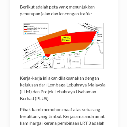
Berikut adalah peta yang menunjukkan
penutupan jalan dan lencongan trafik:
Kerja-kerja ini akan dilaksanakan dengan
kelulusan dari Lembaga Lebuhraya Malaysia
(LLM) dan Projek Lebuhraya Usahaman
Berhad (PLUS).
Pihak kami memohon maaf atas sebarang
kesulitan yang timbul. Kerjasama anda amat
kami hargai kerana pembinaan LRT3 adalah