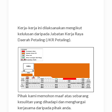
Kerja-kerja ini dilaksanakan mengikut
kelulusan daripada Jabatan Kerja Raya
Daerah Petaling (JKR Petaling).
Pihak kami memohon maaf atas sebarang
kesulitan yang dihadapi dan menghargai
kerjasama daripada pihak anda.