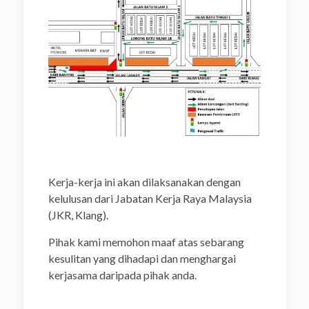
Kerja-kerja ini akan dilaksanakan dengan
kelulusan dari Jabatan Kerja Raya Malaysia
(JKR, Klang).
Pihak kami memohon maaf atas sebarang
kesulitan yang dihadapi dan menghargai
kerjasama daripada pihak anda.