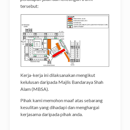
tersebut:
Kerja-kerja ini dilaksanakan mengikut
kelulusan daripada Majlis Bandaraya Shah
Alam (MBSA).
Pihak kami memohon maaf atas sebarang
kesulitan yang dihadapi dan menghargai
kerjasama daripada pihak anda.