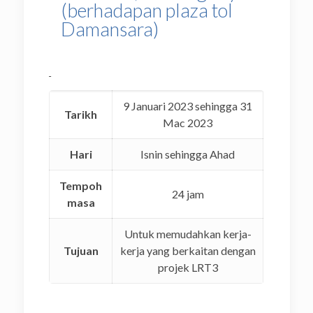
(berhadapan plaza tol
Damansara)
9 Januari 2023 sehingga 31
Tarikh
Mac 2023
Hari
Isnin sehingga Ahad
Tempoh
24 jam
masa
Untuk memudahkan kerja-
Tujuan
kerja yang berkaitan dengan
projek LRT3