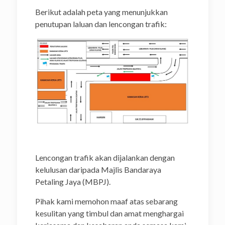
Berikut adalah peta yang menunjukkan
penutupan laluan dan lencongan trafik:
Lencongan trafik akan dijalankan dengan
kelulusan daripada Majlis Bandaraya
Petaling Jaya (MBPJ).
Pihak kami memohon maaf atas sebarang
kesulitan yang timbul dan amat menghargai