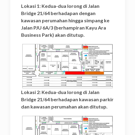
Lokasi 1: Kedua-dua lorong di Jalan
Bridge 21/64 berhadapan dengan
kawasan perumahan hingga simpang ke
Jalan PJU 6A/3 (berhampiran Kayu Ara
Business Park) akan ditutup.
Lokasi 2: Kedua-dua lorong di Jalan
Bridge 21/64 berhadapan kawasan parkir
dan kawasan perumahan akan ditutup.