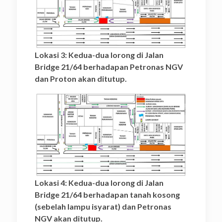
Lokasi 3: Kedua-dua lorong di Jalan
Bridge 21/64 berhadapan Petronas NGV
dan Proton akan ditutup.
Lokasi 4: Kedua-dua lorong di Jalan
Bridge 21/64 berhadapan tanah kosong
(sebelah lampu isyarat) dan Petronas
NGV akan ditutup.