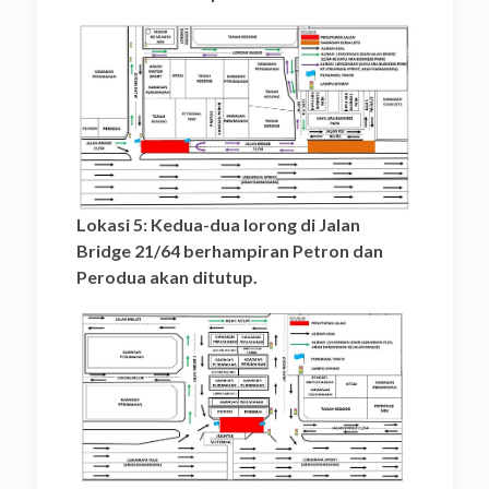
Lokasi 5: Kedua-dua lorong di Jalan
Bridge 21/64 berhampiran Petron dan
Perodua akan ditutup.