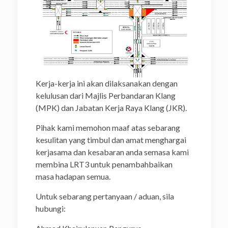
Kerja-kerja ini akan dilaksanakan dengan
kelulusan dari Majlis Perbandaran Klang
(MPK) dan Jabatan Kerja Raya Klang (JKR).
Pihak kami memohon maaf atas sebarang
kesulitan yang timbul dan amat menghargai
kerjasama dan kesabaran anda semasa kami
membina LRT3 untuk penambahbaikan
masa hadapan semua.
Untuk sebarang pertanyaan / aduan, sila
hubungi: