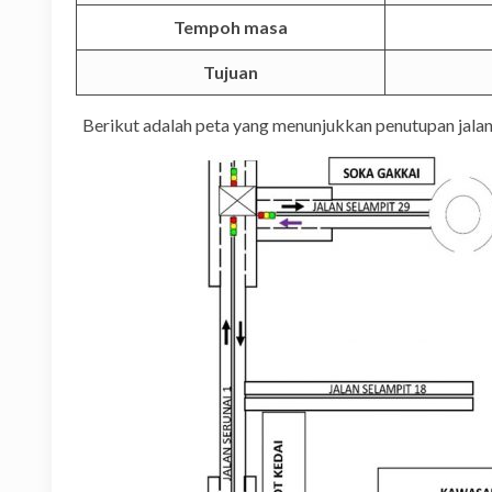
Tempoh masa
Tujuan
Berikut adalah peta yang menunjukkan penutupan jalan 