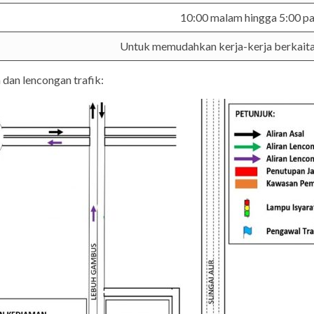
10:00 malam hingga 5:00 pa
Untuk memudahkan kerja-kerja berkait
dan lencongan trafik: