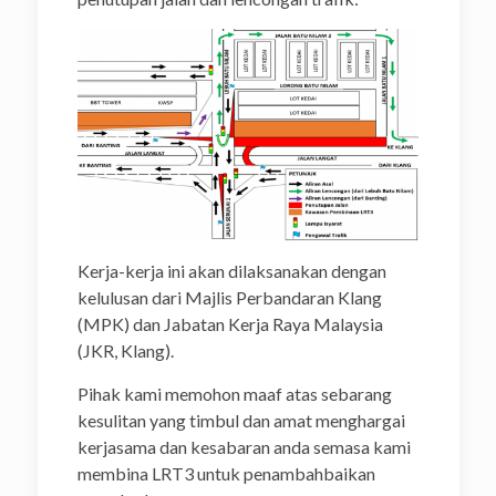
Kerja-kerja ini akan dilaksanakan dengan
kelulusan dari Majlis Perbandaran Klang
(MPK) dan Jabatan Kerja Raya Malaysia
(JKR, Klang).
Pihak kami memohon maaf atas sebarang
kesulitan yang timbul dan amat menghargai
kerjasama dan kesabaran anda semasa kami
membina LRT3 untuk penambahbaikan