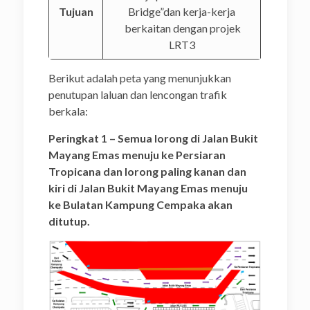
Tujuan
Bridge”dan kerja-kerja
berkaitan dengan projek
LRT3
Berikut adalah peta yang menunjukkan
penutupan laluan dan lencongan trafik
berkala:
Peringkat 1 – Semua lorong di Jalan Bukit
Mayang Emas menuju ke Persiaran
Tropicana dan lorong paling kanan dan
kiri di Jalan Bukit Mayang Emas menuju
ke Bulatan Kampung Cempaka akan
ditutup.