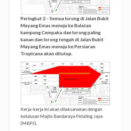
Peringkat 2
–
Semua lorong di Jalan Bukit
Mayang Emas menuju ke Bulatan
kampung Cempaka dan lorong paling
kanan dan lorong tengah di Jalan Bukit
Mayang Emas menuju ke Persiaran
Tropicana akan ditutup.
Kerja-kerja ini akan dilaksanakan dengan
kelulusan Majlis Bandaraya Petaling Jaya
(MBPJ).