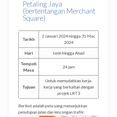
Petaling Jaya
(bertentangan Merchant
Square)
2 Januari 2024 hingga 31 Mac
Tarikh
2024
Hari
Isnin hingga Ahad
Tempoh
24 jam
Masa
Untuk memudahkan kerja-
Tujuan
kerja yang berkaitan dengan
projek LRT3
Berikut adalah peta yang menunjukkan
penutupan jalan dan lencongan trafik: