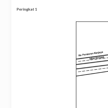
Peringkat 1