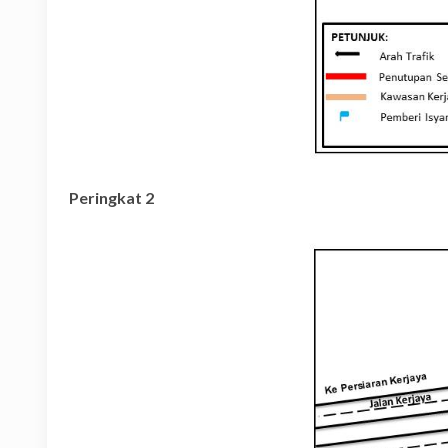
Peringkat 2