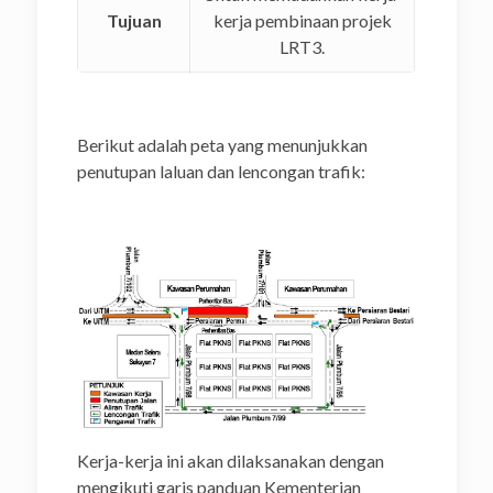
Tujuan
kerja pembinaan projek
LRT3.
Berikut adalah peta yang menunjukkan
penutupan laluan dan lencongan trafik: ­­­­­
Kerja-kerja ini akan dilaksanakan dengan
mengikuti garis panduan Kementerian