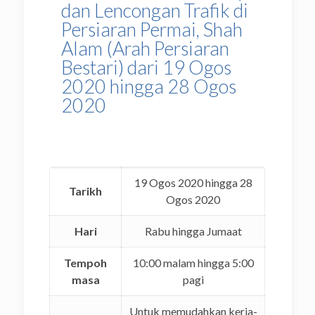
dan Lencongan Trafik di
Persiaran Permai, Shah
Alam (Arah Persiaran
Bestari) dari 19 Ogos
2020 hingga 28 Ogos
2020
19 Ogos 2020 hingga 28
Tarikh
Ogos 2020
Hari
Rabu hingga Jumaat
Tempoh
10:00 malam hingga 5:00
masa
pagi
Untuk memudahkan kerja-