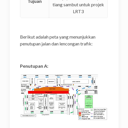
Tujuan
tiang sambut untuk projek
LRT3
Berikut adalah peta yang menunjukkan
penutupan jalan dan lencongan trafik:
Penutupan A: