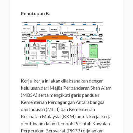
Penutupan B:
Kerja-kerja ini akan dilaksanakan dengan
kelulusan dari Majlis Perbandaran Shah Alam
(MBSA) serta mengikuti garis panduan
Kementerian Perdagangan Antarabangsa
dan Industri (MITI) dan Kementerian
Kesihatan Malaysia (KKM) untuk kerja-kerja
pembinaan dalam tempoh Perintah Kawalan
Pergerakan Bersyarat (PKPB) dijalankan.