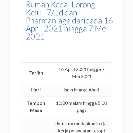
Rumah Kedai Lorong
Keluli 7/1d dan
Pharmaniaga daripada 16
April 2021 hingga 7 Mei
2021
16 April 2021 hingga 7
Tarikh
Mei 2021
Hari
Isnin hingga Ahad
Tempoh
10:00 malam hingga 5:00
Masa
pagi
Untuk memudahkan kerja-
kerja pelancaran tetopi