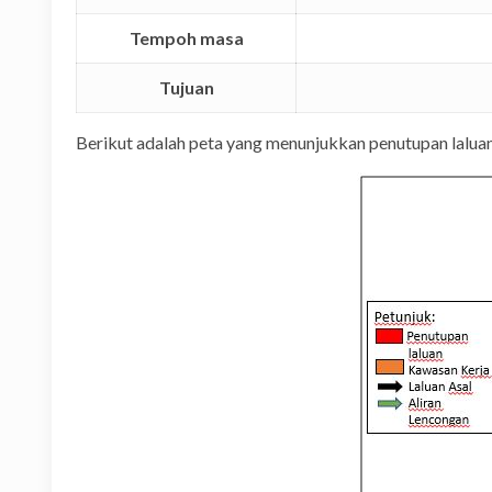
Tempoh masa
Tujuan
Berikut adalah peta yang menunjukkan penutupan laluan