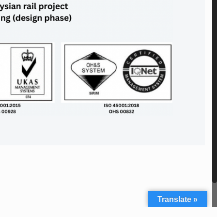
Translate »