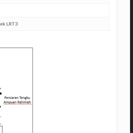
jek LRT3