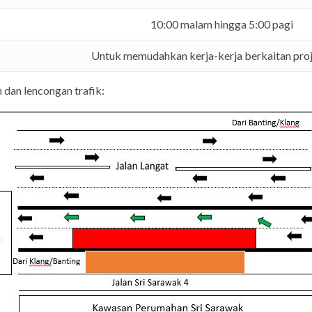
10:00 malam hingga 5:00 pagi
Untuk memudahkan kerja-kerja berkaitan pro
 dan lencongan trafik: