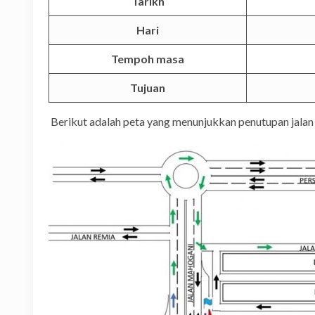
Tarikh
Hari
Tempoh masa
Tujuan
Berikut adalah peta yang menunjukkan penutupan jalan 