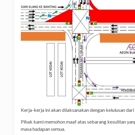
Kerja-kerja ini akan dilaksanakan dengan kelulusan da
Pihak kami memohon maaf atas sebarang kesulitan ya
masa hadapan semua.